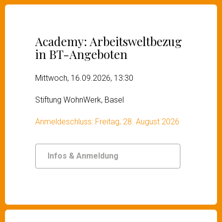
Academy: Arbeitsweltbezug
in BT-Angeboten
Mittwoch, 16.09.2026, 13:30
Stiftung WohnWerk, Basel
Anmeldeschluss: Freitag, 28. August 2026
Infos & Anmeldung