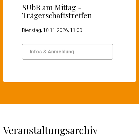
SUbB am Mittag -
Trägerschaftstreffen
Dienstag, 10.11.2026, 11:00
Infos & Anmeldung
Veranstaltungsarchiv