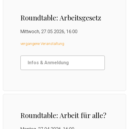
Roundtable: Arbeitsgesetz
Mittwoch, 27.05.2026, 16:00
vergangene Veranstaltung
Infos & Anmeldung
Roundtable: Arbeit für alle?