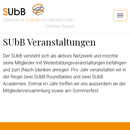
SUbB Veranstaltungen
Der SUbB versteht sich als aktives Netzwerk und möchte
seine Mitglieder mit Weiterbildungsveranstaltungen befähigen
und zum (Nach-)denken anregen. Pro Jahr veranstalten wir in
der Regel zwei SUbB Roundtables und zwei SUbB
Academies. Einmal im Jahr treffen wir uns ausserdem an der
Mitgliederversammlung sowie am Sommerfest.