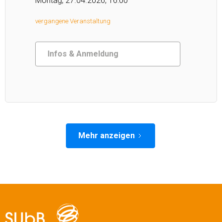
Montag, 27.04.2026, 16:00
vergangene Veranstaltung
Infos & Anmeldung
Mehr anzeigen