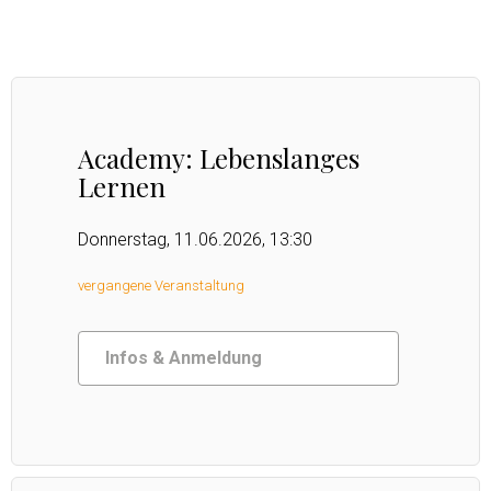
Academy: Lebenslanges
Lernen
Donnerstag, 11.06.2026, 13:30
vergangene Veranstaltung
Infos & Anmeldung