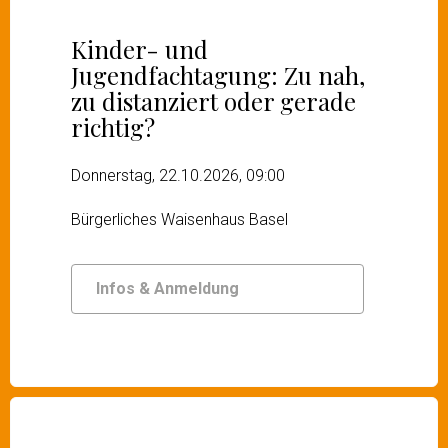
Kinder- und
Jugendfachtagung: Zu nah,
zu distanziert oder gerade
richtig?
Donnerstag, 22.10.2026, 09:00
Bürgerliches Waisenhaus Basel
Infos & Anmeldung