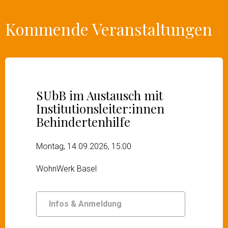
Kommende Veranstaltungen
SUbB im Austausch mit
Institutionsleiter:innen
Behindertenhilfe
Montag, 14.09.2026, 15:00
WohnWerk Basel
Infos & Anmeldung