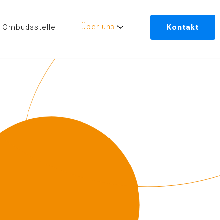
Über uns
Ombudsstelle
Kontakt