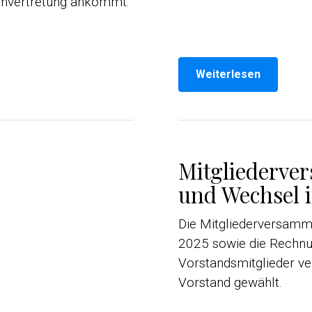
senvertretung ankommt.
Weiterlesen
Mitgliederve
und Wechsel 
Die Mitgliederversamm
2025 sowie die Rechnu
Vorstandsmitglieder ve
Vorstand gewählt.