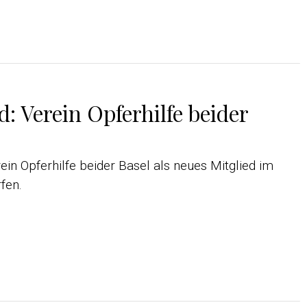
d: Verein Opferhilfe beider
ein Opferhilfe beider Basel als neues Mitglied im
fen.