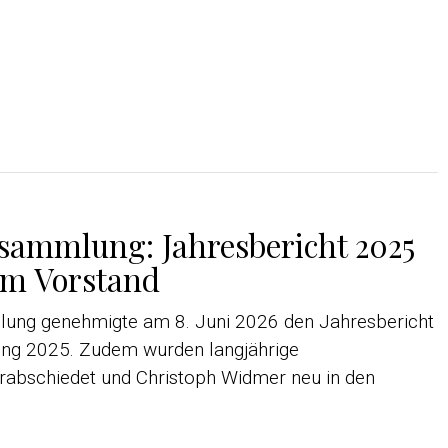
rsammlung: Jahresbericht 2025
im Vorstand
lung genehmigte am 8. Juni 2026 den Jahresbericht
ng 2025. Zudem wurden langjährige
rabschiedet und Christoph Widmer neu in den