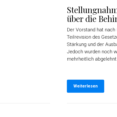
Stellungnahme
über die Behi
Der Vorstand hat nach 
Teilrevision des Gesetz
Stärkung und der Ausb
Jedoch wurden noch w
mehrheitlich abgelehnt
Weiterlesen