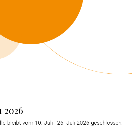
 2026
e bleibt vom 10. Juli - 26. Juli 2026 geschlossen.