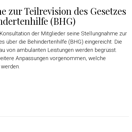
 zur Teilrevision des Gesetzes
ndertenhilfe (BHG)
Konsultation der Mitglieder seine Stellungnahme zur
es über die Behindertenhilfe (BHG) eingereicht. Die
au von ambulanten Leistungen werden begrüsst.
eitere Anpassungen vorgenommen, welche
 werden.