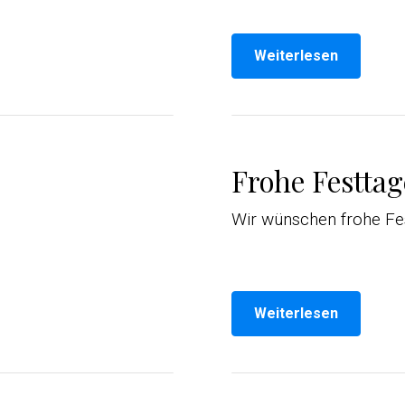
Weiterlesen
Frohe Festtag
Wir wünschen frohe Fe
Weiterlesen