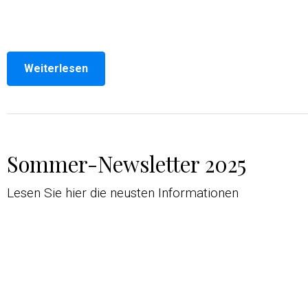
Weiterlesen
Sommer-Newsletter 2025
Lesen Sie hier die neusten Informationen