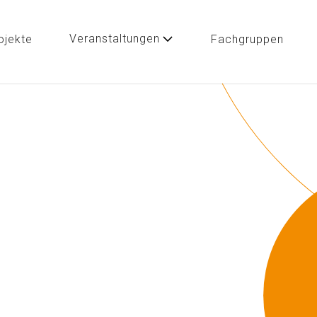
Veranstaltungen
ojekte
Fachgruppen