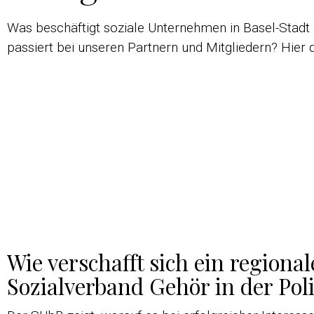
Was beschäftigt soziale Unternehmen in Basel-Stadt
passiert bei unseren Partnern und Mitgliedern? Hier 
Wie verschafft sich ein regional
Sozialverband Gehör in der Poli