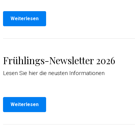
Weiterlesen
Frühlings-Newsletter 2026
Lesen Sie hier die neusten Informationen
Weiterlesen