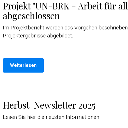
Projekt "UN-BRK - Arbeit für all
abgeschlossen
Im Projektbericht werden das Vorgehen beschrieben
Projektergebnisse abgebildet.
Weiterlesen
Herbst-Newsletter 2025
Lesen Sie hier die neusten Informationen