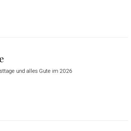
e
sttage und alles Gute im 2026