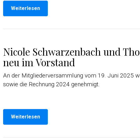
Weiterlesen
Nicole Schwarzenbach und Tho
neu im Vorstand
An der Mitgliederversammlung vom 19. Juni 2025 w
sowie die Rechnung 2024 genehmigt.
Weiterlesen