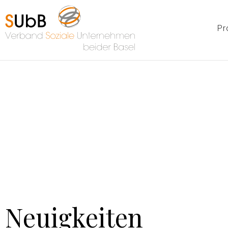
Pr
Neuigkeiten