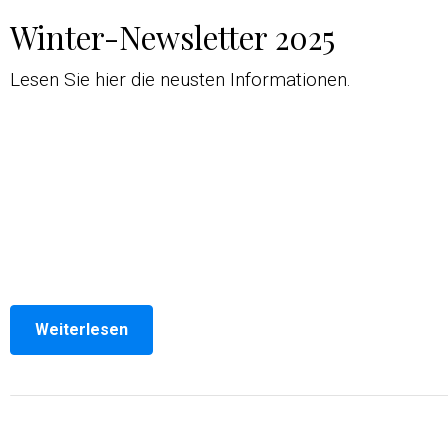
Winter-Newsletter 2025
Lesen Sie hier die neusten Informationen.
Weiterlesen