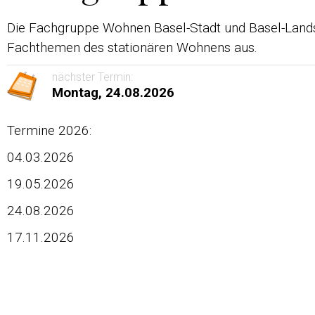
Die Fachgruppe Wohnen Basel-Stadt und Basel-Lands
Fachthemen des stationären Wohnens aus.
nächster Termin:
Montag, 24.08.2026
Termine 2026:
04.03.2026
19.05.2026
24.08.2026
17.11.2026