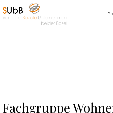
Pr
Fachgruppe Wohne