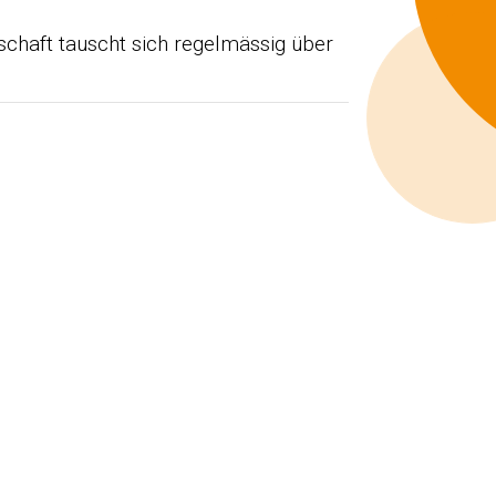
chaft tauscht sich regelmässig über