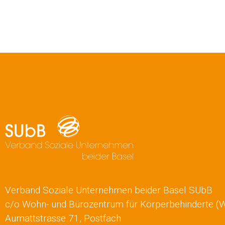
Verband Soziale Unternehmen beider Basel SUbB
c/o Wohn- und Bürozentrum für Körperbehinderte (
Aumattstrasse 71, Postfach