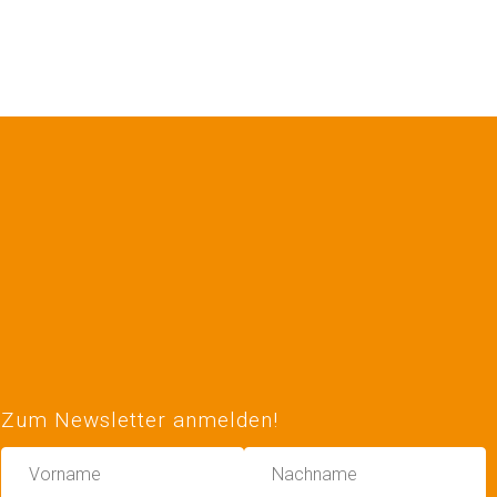
Zum Newsletter anmelden!