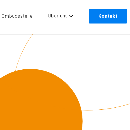
Über uns
Ombudsstelle
Kontakt