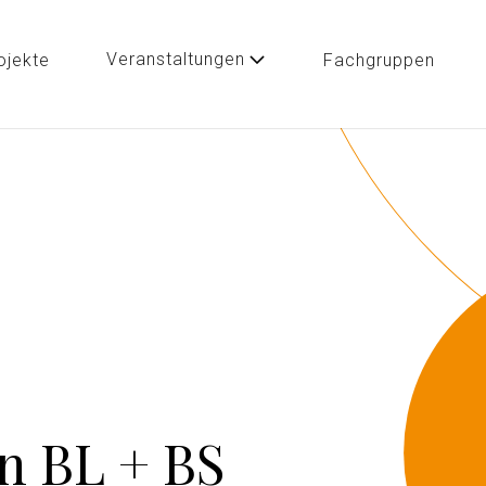
Veranstaltungen
ojekte
Fachgruppen
n BL + BS