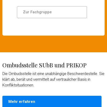
Zur Fachgruppe
Ombudsstelle SUbB und PRIKOP
Die Ombudsstelle ist eine unabhängige Beschwerdestelle. Sie
klärt ab, berät und vermittelt auf vertraulicher Basis in
Konfliktsituationen.
Mehr erfahren