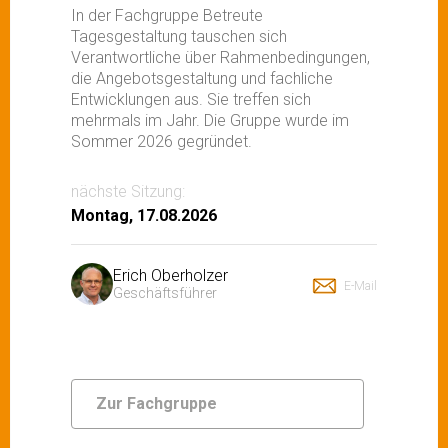
In der Fachgruppe Betreute
Tagesgestaltung tauschen sich
Verantwortliche über Rahmenbedingungen,
die Angebotsgestaltung und fachliche
Entwicklungen aus. Sie treffen sich
mehrmals im Jahr. Die Gruppe wurde im
Sommer 2026 gegründet.
nächste Sitzung:
Montag, 17.08.2026
Erich Oberholzer
E-Mail
Geschäftsführer
Zur Fachgruppe