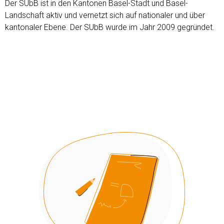
Der SUbB ist in den Kantonen Basel-Stadt und Basel-
Landschaft aktiv und vernetzt sich auf nationaler und über
kantonaler Ebene. Der SUbB wurde im Jahr 2009 gegründet.