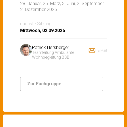
28. Januar, 25. März, 3. Juni, 2. September,
2. Dezember 2026
nächste Sitzung:
Mittwoch, 02.09.2026
Patrick Hersberger
E-Mail
Teamleitung Ambulante
Wohnbegleitung BSB
Zur Fachgruppe