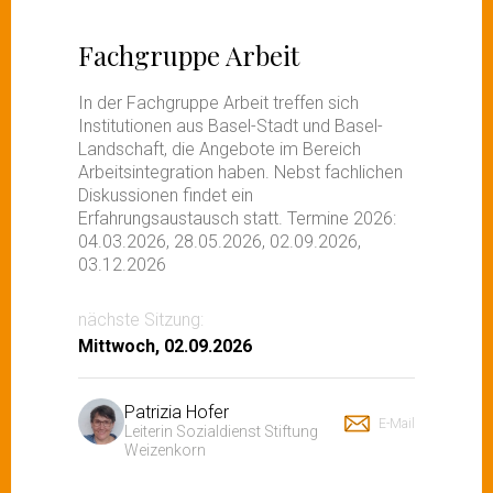
Fachgruppe Arbeit
In der Fachgruppe Arbeit treffen sich
Institutionen aus Basel-Stadt und Basel-
Landschaft, die Angebote im Bereich
Arbeitsintegration haben. Nebst fachlichen
Diskussionen findet ein
Erfahrungsaustausch statt. Termine 2026:
04.03.2026, 28.05.2026, 02.09.2026,
03.12.2026
nächste Sitzung:
Mittwoch, 02.09.2026
Patrizia Hofer
E-Mail
Leiterin Sozialdienst Stiftung
Weizenkorn