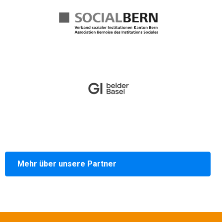
Mehr über unsere Partner