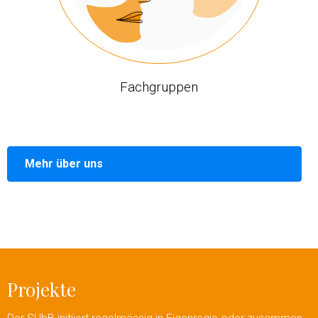
Fachgruppen
Mehr über uns
Projekte