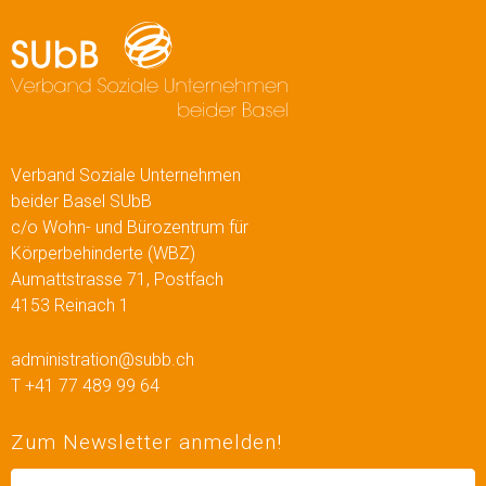
Verband Soziale Unternehmen
beider Basel SUbB
c/o Wohn- und Bürozentrum für
Körperbehinderte (WBZ)
Aumattstrasse 71, Postfach
4153 Reinach 1
administration@subb.ch
T +41 77 489 99 64
Zum Newsletter anmelden!