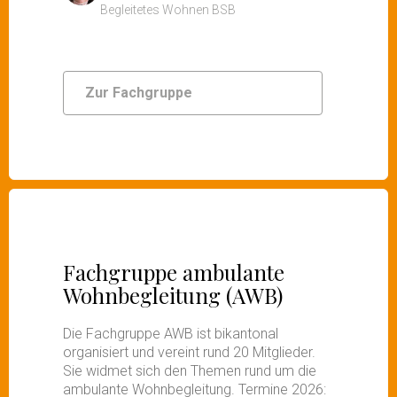
Begleitetes Wohnen BSB
Zur Fachgruppe
Fachgruppe ambulante
Wohnbegleitung (AWB)
Die Fachgruppe AWB ist bikantonal
organisiert und vereint rund 20 Mitglieder.
Sie widmet sich den Themen rund um die
ambulante Wohnbegleitung. Termine 2026: