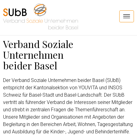
Verband Soziale
Unternehmen
beider Basel
Der Verband Soziale Unternehmen beider Basel (SUbB)
entspricht der Kantonalsektion von YOUVITA und INSOS
Schweiz für Basel-Stadt und Basel-Landschaft. Der SUbB
vertritt als führender Verband die Interessen seiner Mitglieder
und strebt in zentralen Fragen die Themenführerschaft an.
Unsere Mitglieder sind Organisationen mit Angeboten der
Begleitung in den Bereichen Arbeit, Wohnen, Tagesgestaltung
und Ausbildung für die Kinder-, Jugend- und Behindertenhilfe.