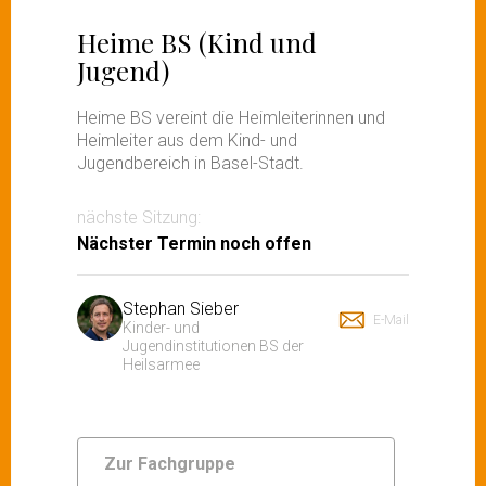
Heime BS (Kind und
Jugend)
Heime BS vereint die Heimleiterinnen und
Heimleiter aus dem Kind- und
Jugendbereich in Basel-Stadt.
nächste Sitzung:
Nächster Termin noch offen
Stephan Sieber
E-Mail
Kinder- und
Jugendinstitutionen BS der
Heilsarmee
Zur Fachgruppe