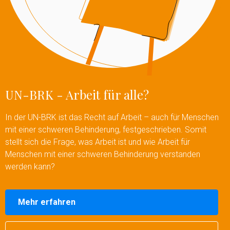
UN-BRK - Arbeit für alle?
In der UN-BRK ist das Recht auf Arbeit – auch für Menschen
mit einer schweren Behinderung, festgeschrieben. Somit
stellt sich die Frage, was Arbeit ist und wie Arbeit für
Menschen mit einer schweren Behinderung verstanden
werden kann?
Mehr erfahren