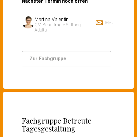
Nächster Termin noch offen
Martina Valentin
E-Mail
QM-Beauftragte Stiftung
Adulta
Zur Fachgruppe
Fachgruppe Betreute
Tagesgestaltung