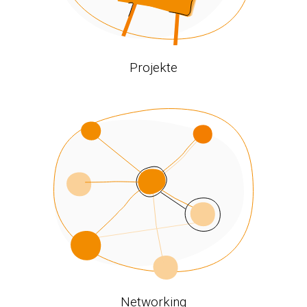
Projekte
Networking