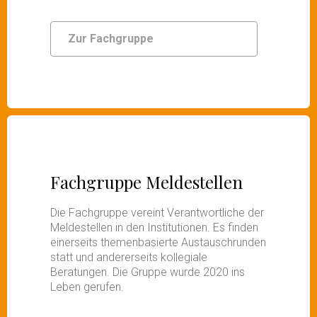
Zur Fachgruppe
Fachgruppe Meldestellen
Die Fachgruppe vereint Verantwortliche der
Meldestellen in den Institutionen. Es finden
einerseits themenbasierte Austauschrunden
statt und andererseits kollegiale
Beratungen. Die Gruppe wurde 2020 ins
Leben gerufen.