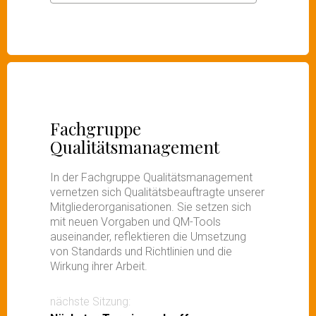
Fachgruppe
Qualitätsmanagement
In der Fachgruppe Qualitätsmanagement
vernetzen sich Qualitätsbeauftragte unserer
Mitgliederorganisationen. Sie setzen sich
mit neuen Vorgaben und QM-Tools
auseinander, reflektieren die Umsetzung
von Standards und Richtlinien und die
Wirkung ihrer Arbeit.
nächste Sitzung: