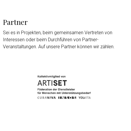
Partner
Sei es in Projekten, beim gemeinsamen Vertreten von
Interessen oder beim Durchführen von Partner-
Veranstaltungen. Auf unsere Partner können wir zählen.