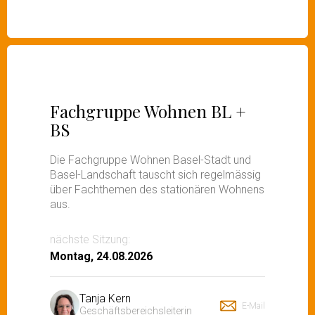
Fachgruppe Wohnen BL +
BS
Die Fachgruppe Wohnen Basel-Stadt und
Basel-Landschaft tauscht sich regelmässig
über Fachthemen des stationären Wohnens
aus.
nächste Sitzung:
Montag, 24.08.2026
Tanja Kern
E-Mail
Geschäftsbereichsleiterin