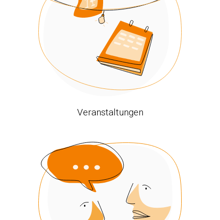
Veranstaltungen