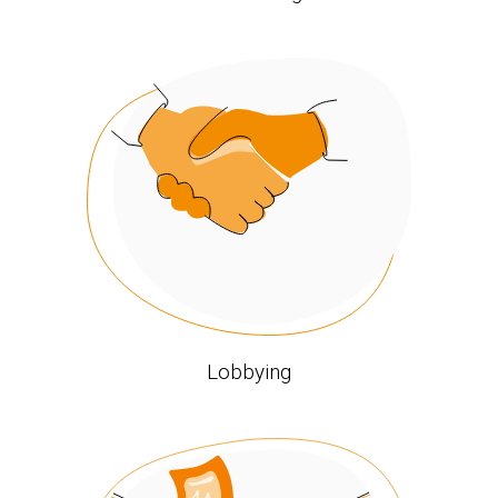
Lobbying