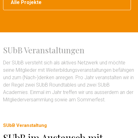
Alle Projekte
SUbB Veranstaltungen
Der SUbB versteht sich als aktives Netzwerk und möchte
seine Mitglieder mit Weiterbildungsveranstaltungen befähigen
und zum (Nach-)denken anregen. Pro Jahr veranstalten wir in
der Regel zwei SUbB Roundtables und zwei SUbB
Academies. Einmal im Jahr treffen wir uns ausserdem an der
Mitgliederversammlung sowie am Sommerfest.
SUbB Veranstaltung
SUbB im Austausch mit